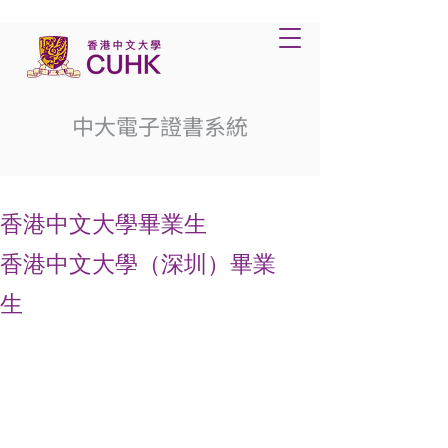
中大電子證書系統
香港中文大學畢業生
香港中文大學（深圳）畢業
生
無障礙支援
|
免責聲明
|
私隱政策
香港中文大學2024版權所有